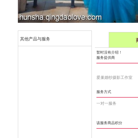
其他产品与服务
暂时没有介绍！
服务提供商
爱巢婚纱摄影工作室
服务方式
一对一服务
该服务商品积分