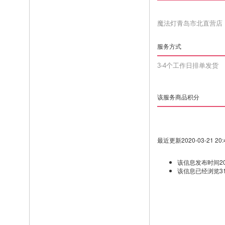
魔法灯青岛市北直营店
服务方式
3-4个工作日排单发货
该服务商品积分
最近更新2020-03-21 20:4
该信息发布时间2020-
该信息已经浏览31