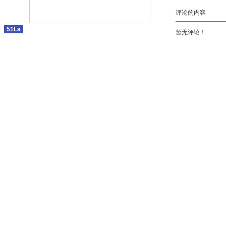
评论的内容
51La
暂无评论！