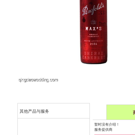
其他产品与服务
暂时没有介绍！
服务提供商